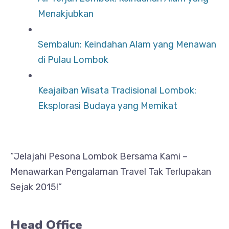
Menakjubkan
Sembalun: Keindahan Alam yang Menawan
di Pulau Lombok
Keajaiban Wisata Tradisional Lombok:
Eksplorasi Budaya yang Memikat
“Jelajahi Pesona Lombok Bersama Kami –
Menawarkan Pengalaman Travel Tak Terlupakan
Sejak 2015!”
Head Office