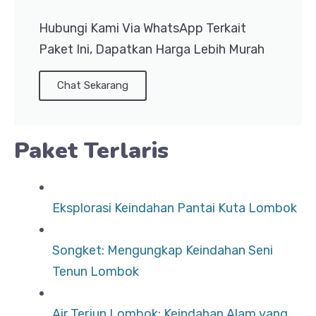
Hubungi Kami Via WhatsApp Terkait
Paket Ini, Dapatkan Harga Lebih Murah
Chat Sekarang
Paket Terlaris
Eksplorasi Keindahan Pantai Kuta Lombok
Songket: Mengungkap Keindahan Seni
Tenun Lombok
Air Terjun Lombok: Keindahan Alam yang