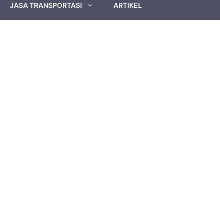
JASA TRANSPORTASI
ARTIKEL