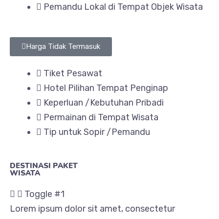
Pemandu Lokal di Tempat Objek Wisata
Harga Tidak Termasuk
Tiket Pesawat
Hotel Pilihan Tempat Penginap
Keperluan /Kebutuhan Pribadi
Permainan di Tempat Wisata
Tip untuk Sopir /Pemandu
DESTINASI PAKET
WISATA
Toggle #1
Lorem ipsum dolor sit amet, consectetur