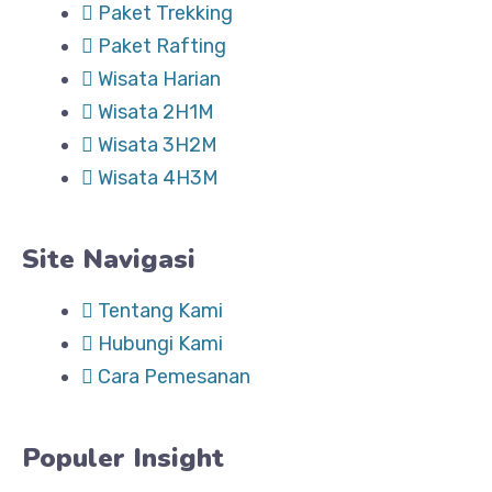
Paket Trekking
Paket Rafting
Wisata Harian
Wisata 2H1M
Wisata 3H2M
Wisata 4H3M
Site Navigasi
Tentang Kami
Hubungi Kami
Cara Pemesanan
Populer Insight