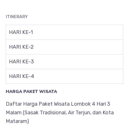
ITINERARY
HARI KE-1
HARI KE-2
HARI KE-3
HARI KE-4
HARGA PAKET WISATA
Daftar Harga Paket Wisata Lombok 4 Hari 3
Malam (Sasak Tradisional, Air Terjun, dan Kota
Mataram)