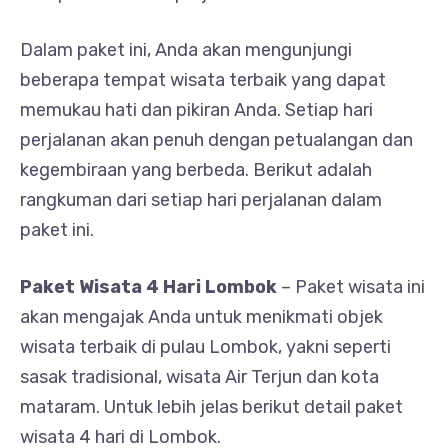
Dalam paket ini, Anda akan mengunjungi
beberapa tempat wisata terbaik yang dapat
memukau hati dan pikiran Anda. Setiap hari
perjalanan akan penuh dengan petualangan dan
kegembiraan yang berbeda. Berikut adalah
rangkuman dari setiap hari perjalanan dalam
paket ini.
Paket Wisata 4 Hari Lombok
– Paket wisata ini
akan mengajak Anda untuk menikmati objek
wisata terbaik di pulau Lombok, yakni seperti
sasak tradisional, wisata Air Terjun dan kota
mataram. Untuk lebih jelas berikut detail paket
wisata 4 hari di Lombok.