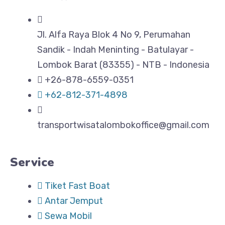
Jl. Alfa Raya Blok 4 No 9, Perumahan
Sandik - Indah Meninting - Batulayar -
Lombok Barat (83355) - NTB - Indonesia
+26-878-6559-0351
+62-812-371-4898
transportwisatalombokoffice@gmail.com
Service
Tiket Fast Boat
Antar Jemput
Sewa Mobil