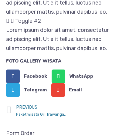
adipiscing elit. Ut elit tellus, luctus nec
ullamcorper mattis, pulvinar dapibus leo.
Toggle #2
Lorem ipsum dolor sit amet, consectetur
adipiscing elit. Ut elit tellus, luctus nec
ullamcorper mattis, pulvinar dapibus leo.
FOTO GALLERY WISATA
Facebook
WhatsApp
Telegram
Email
PREVIOUS
Paket Wisata Gili Trawangan 4H3M
Form Order