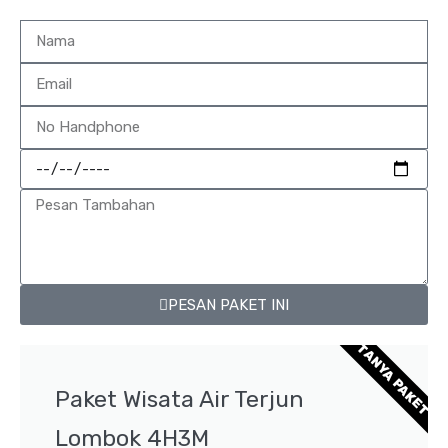
PESAN PAKET INI
TANYA PAKET
Paket Wisata Air Terjun
Lombok 4H3M