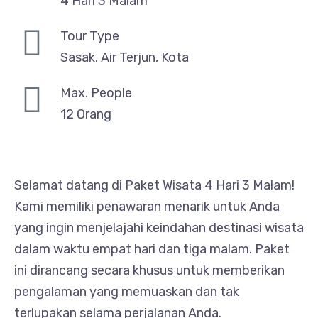
4 Hari 3 Malam
Tour Type
Sasak, Air Terjun, Kota
Max. People
12 Orang
Selamat datang di Paket Wisata 4 Hari 3 Malam!
Kami memiliki penawaran menarik untuk Anda
yang ingin menjelajahi keindahan destinasi wisata
dalam waktu empat hari dan tiga malam. Paket
ini dirancang secara khusus untuk memberikan
pengalaman yang memuaskan dan tak
terlupakan selama perjalanan Anda.