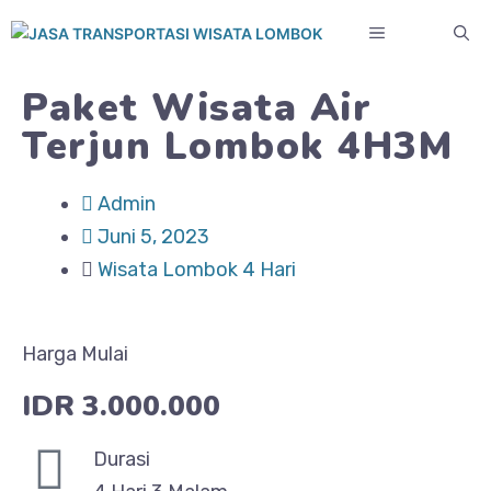
Paket Wisata Air
Terjun Lombok 4H3M
Admin
Juni 5, 2023
Wisata Lombok 4 Hari
Harga Mulai
IDR 3.000.000
Durasi