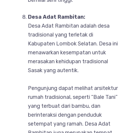
bernilai seni tinggi.
Desa Adat Rambitan:
Desa Adat Rambitan adalah desa
tradisional yang terletak di
Kabupaten Lombok Selatan. Desa ini
menawarkan kesempatan untuk
merasakan kehidupan tradisional
Sasak yang autentik.
Pengunjung dapat melihat arsitektur
rumah tradisional, seperti “Bale Tani”
yang terbuat dari bambu, dan
berinteraksi dengan penduduk
setempat yang ramah. Desa Adat
Rambitan juga merupakan tempat