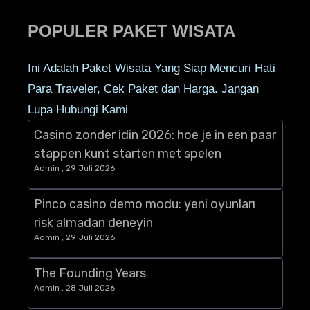
POPULER PAKET WISATA
Ini Adalah Paket Wisata Yang Siap Mencuri Hati
Para Traveler, Cek Paket dan Harga. Jangan
Lupa Hubungi Kami
Casino zonder idin 2026: hoe je in een paar
stappen kunt starten met spelen
Admin
29 Juli 2026
Pinco casino demo modu: yeni oyunları
risk almadan deneyin
Admin
29 Juli 2026
The Founding Years
Admin
28 Juli 2026