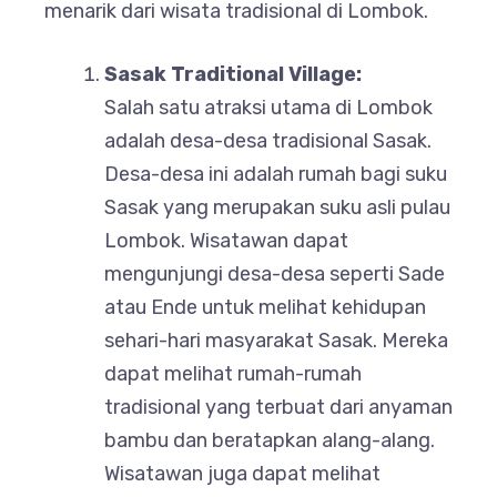
menarik dari wisata tradisional di Lombok.
Sasak Traditional Village:
Salah satu atraksi utama di Lombok
adalah desa-desa tradisional Sasak.
Desa-desa ini adalah rumah bagi suku
Sasak yang merupakan suku asli pulau
Lombok. Wisatawan dapat
mengunjungi desa-desa seperti Sade
atau Ende untuk melihat kehidupan
sehari-hari masyarakat Sasak. Mereka
dapat melihat rumah-rumah
tradisional yang terbuat dari anyaman
bambu dan beratapkan alang-alang.
Wisatawan juga dapat melihat