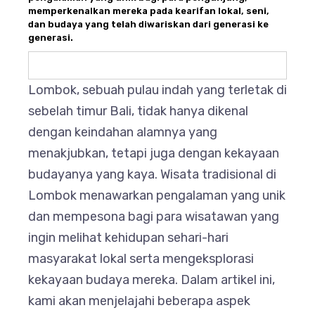
memperkenalkan mereka pada kearifan lokal, seni,
dan budaya yang telah diwariskan dari generasi ke
generasi.
Lombok, sebuah pulau indah yang terletak di
sebelah timur Bali, tidak hanya dikenal
dengan keindahan alamnya yang
menakjubkan, tetapi juga dengan kekayaan
budayanya yang kaya. Wisata tradisional di
Lombok menawarkan pengalaman yang unik
dan mempesona bagi para wisatawan yang
ingin melihat kehidupan sehari-hari
masyarakat lokal serta mengeksplorasi
kekayaan budaya mereka. Dalam artikel ini,
kami akan menjelajahi beberapa aspek