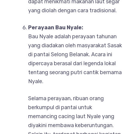
dapat menikmati makanan laut segar
yang diolah dengan cara tradisional.
Perayaan Bau Nyale:
Bau Nyale adalah perayaan tahunan
yang diadakan oleh masyarakat Sasak
di pantai Selong Belanak. Acara ini
dipercaya berasal dari legenda lokal
tentang seorang putri cantik bernama
Nyale.
Selama perayaan, ribuan orang
berkumpul di pantai untuk
memancing cacing laut Nyale yang
diyakini membawa keberuntungan.