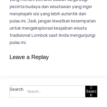
pecinta budaya dan wisatawan yang ingin
menjelajahi sisi yang lebih autentik dari
pulau ini. Jadi, jangan lewatkan kesempatan
untuk mengeksplorasi keajaiban wisata
tradisional Lombok saat Anda mengunjungi
pulau ini.
Leave a Replay
Search
Searc
h