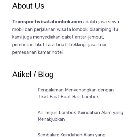
About Us
Transportwisatalombok.com
adalah jasa sewa
mobil dan perjalanan wisata lombok. disamping itu
kami juga menyediakan paket antar-jemput,
pembelian tiket fast boat, trekking, jasa tour,
pemesanan kamar hotel.
Atikel / Blog
Pengalaman Menyenangkan dengan
Tiket Fast Boat Bali-Lombok
Air Terjun Lombok: Keindahan Alam yang
Menakjubkan
Sembalun: Keindahan Alam yang