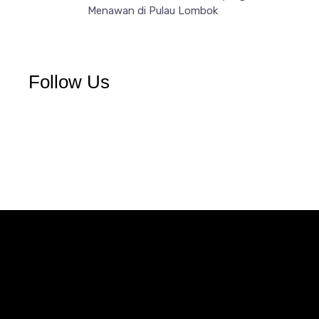
Menawan di Pulau Lombok
Follow Us