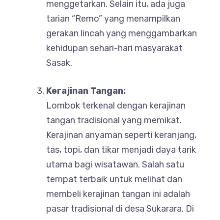
menggetarkan. Selain itu, ada juga
tarian “Remo” yang menampilkan
gerakan lincah yang menggambarkan
kehidupan sehari-hari masyarakat
Sasak.
Kerajinan Tangan:
Lombok terkenal dengan kerajinan
tangan tradisional yang memikat.
Kerajinan anyaman seperti keranjang,
tas, topi, dan tikar menjadi daya tarik
utama bagi wisatawan. Salah satu
tempat terbaik untuk melihat dan
membeli kerajinan tangan ini adalah
pasar tradisional di desa Sukarara. Di