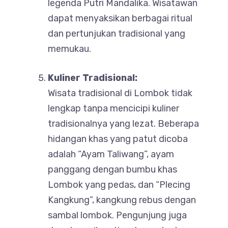
legenda Putri Mandalika. Wisatawan
dapat menyaksikan berbagai ritual
dan pertunjukan tradisional yang
memukau.
Kuliner Tradisional:
Wisata tradisional di Lombok tidak
lengkap tanpa mencicipi kuliner
tradisionalnya yang lezat. Beberapa
hidangan khas yang patut dicoba
adalah “Ayam Taliwang”, ayam
panggang dengan bumbu khas
Lombok yang pedas, dan “Plecing
Kangkung”, kangkung rebus dengan
sambal lombok. Pengunjung juga