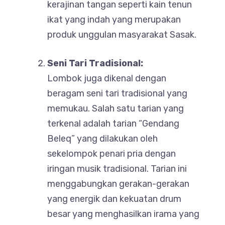
kerajinan tangan seperti kain tenun
ikat yang indah yang merupakan
produk unggulan masyarakat Sasak.
Seni Tari Tradisional:
Lombok juga dikenal dengan
beragam seni tari tradisional yang
memukau. Salah satu tarian yang
terkenal adalah tarian “Gendang
Beleq” yang dilakukan oleh
sekelompok penari pria dengan
iringan musik tradisional. Tarian ini
menggabungkan gerakan-gerakan
yang energik dan kekuatan drum
besar yang menghasilkan irama yang