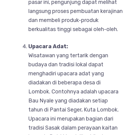
pasar ini, pengunjung dapat melihat
langsung proses pembuatan kerajinan
dan membeli produk-produk
berkualitas tinggi sebagai oleh-oleh.
Upacara Adat:
Wisatawan yang tertarik dengan
budaya dan tradisi lokal dapat
menghadiri upacara adat yang
diadakan di beberapa desa di
Lombok. Contohnya adalah upacara
Bau Nyale yang diadakan setiap
tahun di Pantai Seger, Kuta Lombok.
Upacara ini merupakan bagian dari
tradisi Sasak dalam perayaan kaitan