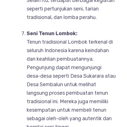
Selain itu, terdapat berbagai kegiatan
seperti pertunjukan seni, tarian
tradisional, dan lomba perahu.
Seni Tenun Lombok:
Tenun tradisional Lombok terkenal di
seluruh Indonesia karena keindahan
dan keahlian pembuatannya.
Pengunjung dapat mengunjungi
desa-desa seperti Desa Sukarara atau
Desa Sembalun untuk melihat
langsung proses pembuatan tenun
tradisional ini. Mereka juga memiliki
kesempatan untuk membeli tenun
sebagai oleh-oleh yang autentik dan