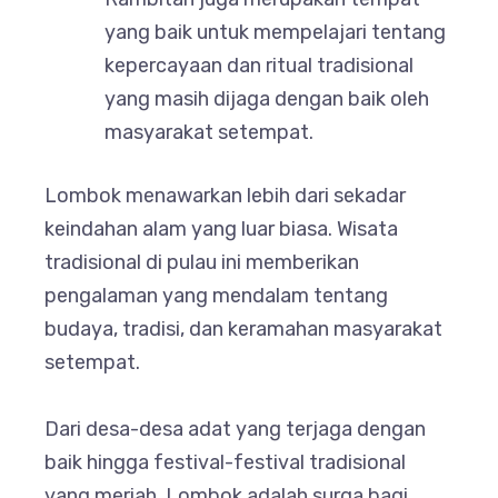
yang baik untuk mempelajari tentang
kepercayaan dan ritual tradisional
yang masih dijaga dengan baik oleh
masyarakat setempat.
Lombok menawarkan lebih dari sekadar
keindahan alam yang luar biasa. Wisata
tradisional di pulau ini memberikan
pengalaman yang mendalam tentang
budaya, tradisi, dan keramahan masyarakat
setempat.
Dari desa-desa adat yang terjaga dengan
baik hingga festival-festival tradisional
yang meriah, Lombok adalah surga bagi