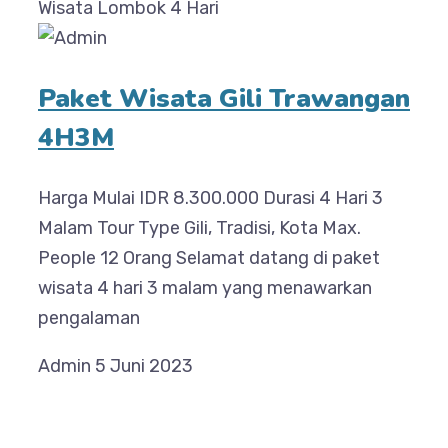
Wisata Lombok 4 Hari
Paket Wisata Gili Trawangan
4H3M
Harga Mulai IDR 8.300.000 Durasi 4 Hari 3
Malam Tour Type Gili, Tradisi, Kota Max.
People 12 Orang Selamat datang di paket
wisata 4 hari 3 malam yang menawarkan
pengalaman
Admin
5 Juni 2023