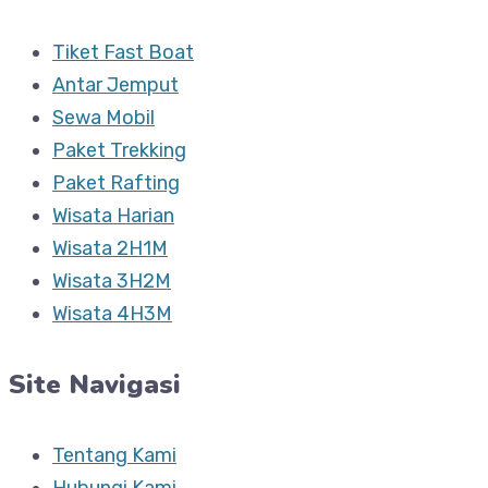
Tiket Fast Boat
Antar Jemput
Sewa Mobil
Paket Trekking
Paket Rafting
Wisata Harian
Wisata 2H1M
Wisata 3H2M
Wisata 4H3M
Site Navigasi
Tentang Kami
Hubungi Kami