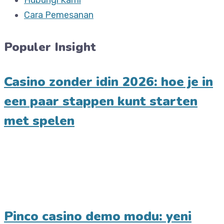
Cara Pemesanan
Populer Insight
Casino zonder idin 2026: hoe je in
een paar stappen kunt starten
met spelen
Pinco casino demo modu: yeni