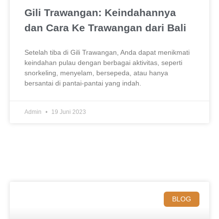
Gili Trawangan: Keindahannya
dan Cara Ke Trawangan dari Bali
Setelah tiba di Gili Trawangan, Anda dapat menikmati
keindahan pulau dengan berbagai aktivitas, seperti
snorkeling, menyelam, bersepeda, atau hanya
bersantai di pantai-pantai yang indah.
Admin
19 Juni 2023
BLOG