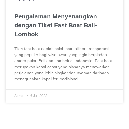
Pengalaman Menyenangkan
dengan Tiket Fast Boat Bali-
Lombok
Tiket fast boat adalah salah satu pilihan transportasi
yang populer bagi wisatawan yang ingin berpindah
antara pulau Bali dan Lombok di Indonesia. Fast boat
merupakan kapal cepat yang biasanya menawarkan
perjalanan yang lebih singkat dan nyaman daripada
menggunakan kapal feri tradisional.
Admin
6 Juli 2023