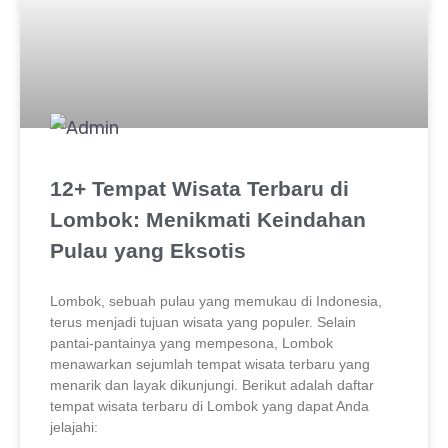
12+ Tempat Wisata Terbaru di
Lombok: Menikmati Keindahan
Pulau yang Eksotis
Lombok, sebuah pulau yang memukau di Indonesia,
terus menjadi tujuan wisata yang populer. Selain
pantai-pantainya yang mempesona, Lombok
menawarkan sejumlah tempat wisata terbaru yang
menarik dan layak dikunjungi. Berikut adalah daftar
tempat wisata terbaru di Lombok yang dapat Anda
jelajahi: