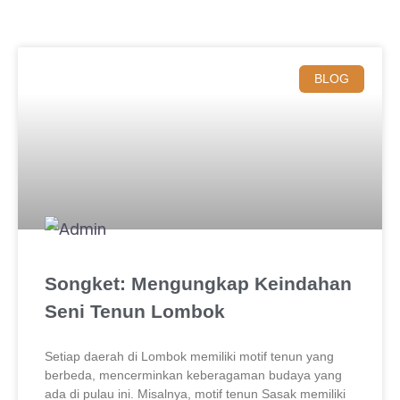
BLOG
Songket: Mengungkap Keindahan
Seni Tenun Lombok
Setiap daerah di Lombok memiliki motif tenun yang
berbeda, mencerminkan keberagaman budaya yang
ada di pulau ini. Misalnya, motif tenun Sasak memiliki