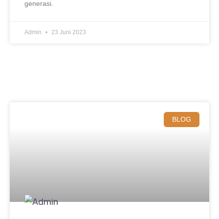
generasi.
Admin
23 Juni 2023
BLOG