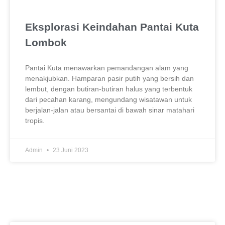
Eksplorasi Keindahan Pantai Kuta
Lombok
Pantai Kuta menawarkan pemandangan alam yang
menakjubkan. Hamparan pasir putih yang bersih dan
lembut, dengan butiran-butiran halus yang terbentuk
dari pecahan karang, mengundang wisatawan untuk
berjalan-jalan atau bersantai di bawah sinar matahari
tropis.
Admin
23 Juni 2023