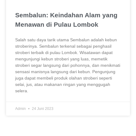
Sembalun: Keindahan Alam yang
Menawan di Pulau Lombok
Salah satu daya tarik utama Sembalun adalah kebun
stroberinya. Sembalun terkenal sebagai penghasil
stroberi terbaik di pulau Lombok. Wisatawan dapat
mengunjungi kebun stroberi yang luas, memetik
stroberi segar langsung dari pohonnya, dan menikmati
sensasi manisnya langsung dari kebun. Pengunjung
juga dapat membeli produk olahan stroberi seperti
selai, jus, atau makanan ringan yang menggugah
selera.
Admin
24 Juni 2023