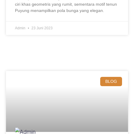
ciri khas geometris yang rumit, sementara motif tenun
Puyung menampilkan pola bunga yang elegan.
Admin
23 Juni 2023
BLOG