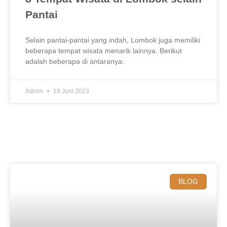
Pantai
Selain pantai-pantai yang indah, Lombok juga memiliki
beberapa tempat wisata menarik lainnya. Berikut
adalah beberapa di antaranya:
Admin
19 Juni 2023
BLOG