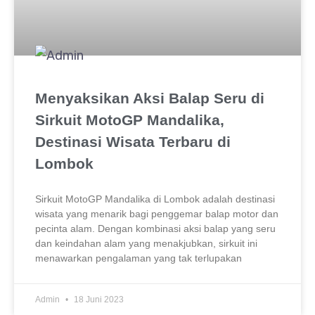
Menyaksikan Aksi Balap Seru di
Sirkuit MotoGP Mandalika,
Destinasi Wisata Terbaru di
Lombok
Sirkuit MotoGP Mandalika di Lombok adalah destinasi
wisata yang menarik bagi penggemar balap motor dan
pecinta alam. Dengan kombinasi aksi balap yang seru
dan keindahan alam yang menakjubkan, sirkuit ini
menawarkan pengalaman yang tak terlupakan
Admin
18 Juni 2023