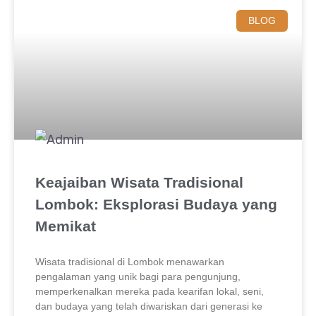
BLOG
Keajaiban Wisata Tradisional
Lombok: Eksplorasi Budaya yang
Memikat
Wisata tradisional di Lombok menawarkan
pengalaman yang unik bagi para pengunjung,
memperkenalkan mereka pada kearifan lokal, seni,
dan budaya yang telah diwariskan dari generasi ke