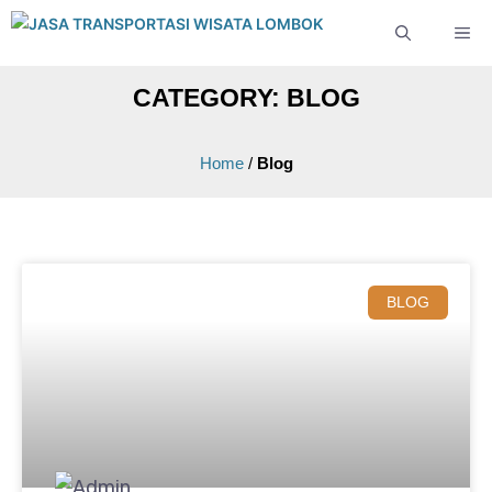
CATEGORY: BLOG
Home
/
Blog
BLOG