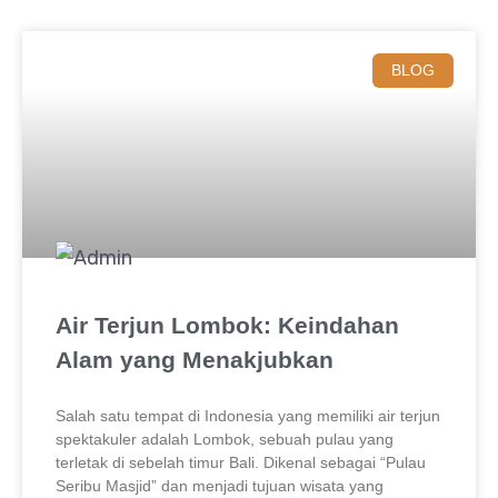
BLOG
Air Terjun Lombok: Keindahan
Alam yang Menakjubkan
Salah satu tempat di Indonesia yang memiliki air terjun
spektakuler adalah Lombok, sebuah pulau yang
terletak di sebelah timur Bali. Dikenal sebagai “Pulau
Seribu Masjid” dan menjadi tujuan wisata yang