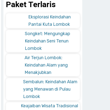
Paket Terlaris
Eksplorasi Keindahan
Pantai Kuta Lombok
Songket: Mengungkap
Keindahan Seni Tenun
Lombok
Air Terjun Lombok:
Keindahan Alam yang
Menakjubkan
Sembalun: Keindahan Alam
yang Menawan di Pulau
Lombok
Keajaiban Wisata Tradisional