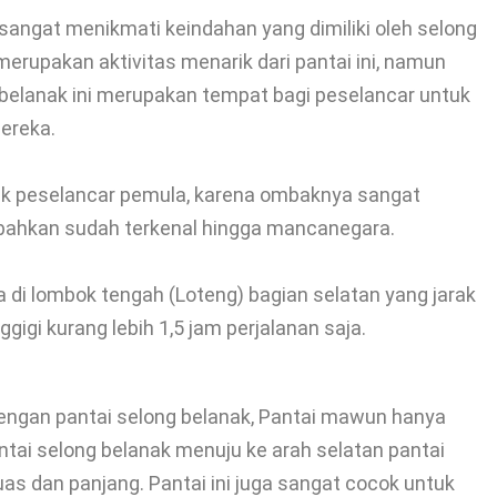
sangat menikmati keindahan yang dimiliki oleh selong
merupakan aktivitas menarik dari pantai ini, namun
g belanak ini merupakan tempat bagi peselancar untuk
ereka.
tuk peselancar pemula, karena ombaknya sangat
i bahkan sudah terkenal hingga mancanegara.
ya di lombok tengah (Loteng) bagian selatan yang jarak
igi kurang lebih 1,5 jam perjalanan saja.
 dengan pantai selong belanak, Pantai mawun hanya
ntai selong belanak menuju ke arah selatan pantai
uas dan panjang. Pantai ini juga sangat cocok untuk