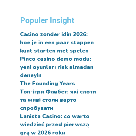
Populer Insight
Casino zonder idin 2026:
hoe je in een paar stappen
kunt starten met spelen
Pinco casino demo modu:
yeni oyunları risk almadan
deneyin
The Founding Years
Топ-ігри Фавбет: які слоти
та живі столи варто
спробувати
Lanista Casino: co warto
wiedzieć przed pierwszą
grą w 2026 roku