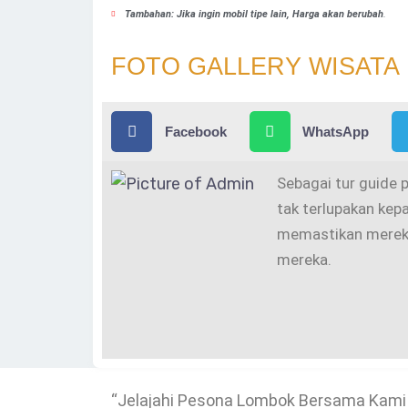
Tambahan: Jika ingin mobil tipe lain, Harga akan berubah
.
FOTO GALLERY WISATA
Facebook
WhatsApp
Sebagai tur guide 
tak terlupakan ke
memastikan mereka
mereka.
“Jelajahi Pesona Lombok Bersama Kami