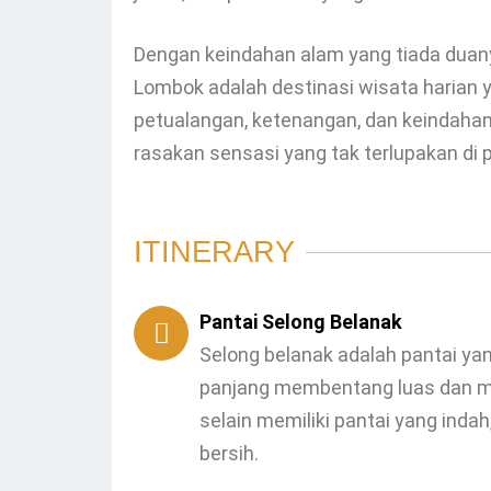
Dengan keindahan alam yang tiada duan
Lombok adalah destinasi wisata harian
petualangan, ketenangan, dan keindahan
rasakan sensasi yang tak terlupakan di 
ITINERARY
Pantai Selong Belanak
Selong belanak adalah pantai ya
panjang membentang luas dan mem
selain memiliki pantai yang indah
bersih.