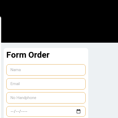
Form Order