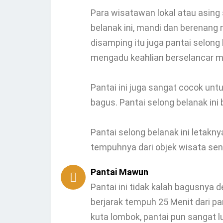
Para wisatawan lokal atau asing 
belanak ini, mandi dan berenang 
disamping itu juga pantai selon
mengadu keahlian berselancar m
Pantai ini juga sangat cocok un
bagus. Pantai selong belanak in
Pantai selong belanak ini letakn
tempuhnya dari objek wisata sengg
Pantai Mawun
Pantai ini tidak kalah bagusnya
berjarak tempuh 25 Menit dari pa
kuta lombok, pantai pun sangat l