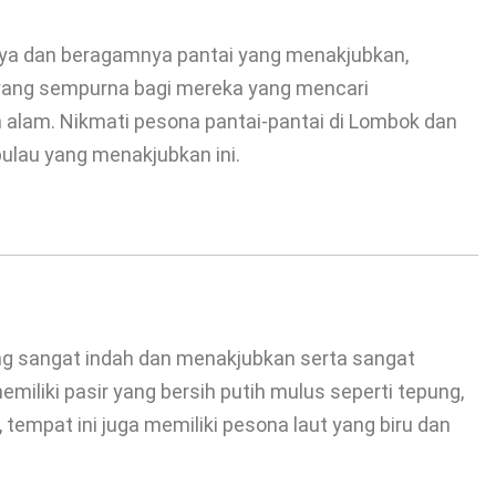
ya dan beragamnya pantai yang menakjubkan,
 yang sempurna bagi mereka yang mencari
 alam. Nikmati pesona pantai-pantai di Lombok dan
pulau yang menakjubkan ini.
ng sangat indah dan menakjubkan serta sangat
iliki pasir yang bersih putih mulus seperti tepung,
, tempat ini juga memiliki pesona laut yang biru dan