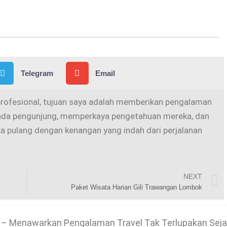
Telegram
Email
profesional, tujuan saya adalah memberikan pengalaman
pada pengunjung, memperkaya pengetahuan mereka, dan
 pulang dengan kenangan yang indah dari perjalanan
NEXT
Paket Wisata Harian Gili Trawangan Lombok
 – Menawarkan Pengalaman Travel Tak Terlupakan Seja