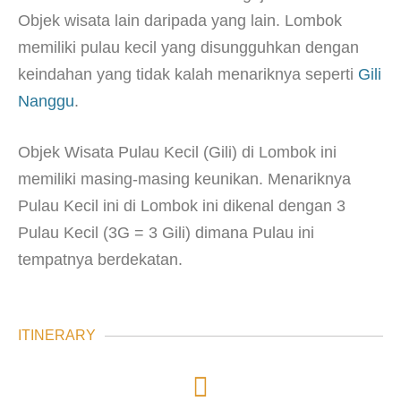
Objek wisata lain daripada yang lain. Lombok
memiliki pulau kecil yang disungguhkan dengan
keindahan yang tidak kalah menariknya seperti
Gili
Nanggu
.
Objek Wisata Pulau Kecil (Gili) di Lombok ini
memiliki masing-masing keunikan. Menariknya
Pulau Kecil ini di Lombok ini dikenal dengan 3
Pulau Kecil (3G = 3 Gili) dimana Pulau ini
tempatnya berdekatan.
ITINERARY