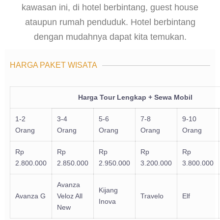
kawasan ini, di hotel berbintang, guest house
ataupun rumah penduduk. Hotel berbintang
dengan mudahnya dapat kita temukan.
HARGA PAKET WISATA
Harga Tour Lengkap + Sewa Mobil
1-2
3-4
5-6
7-8
9-10
Orang
Orang
Orang
Orang
Orang
Rp
Rp
Rp
Rp
Rp
2.800.000
2.850.000
2.950.000
3.200.000
3.800.000
Avanza
Kijang
Avanza G
Veloz All
Travelo
Elf
Inova
New