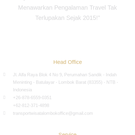
Menawarkan Pengalaman Travel Tak
Terlupakan Sejak 2015!”
Head Office
Jl. Alfa Raya Blok 4 No 9, Perumahan Sandik - Indah
Meninting - Batulayar - Lombok Barat (83355) - NTB -
Indonesia
+26-878-6559-0351
+62-812-371-4898
transportwisatalombokoffice@gmail.com
Service