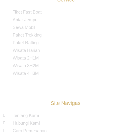
Tiket Fast Boat
Antar Jemput
Sewa Mobil
Paket Trekking
Paket Rafting
Wisata Harian
Wisata 2H1M
Wisata 3H2M
Wisata 4H3M
Site Navigasi
Tentang Kami
Hubungi Kami
Cara Pemesanan