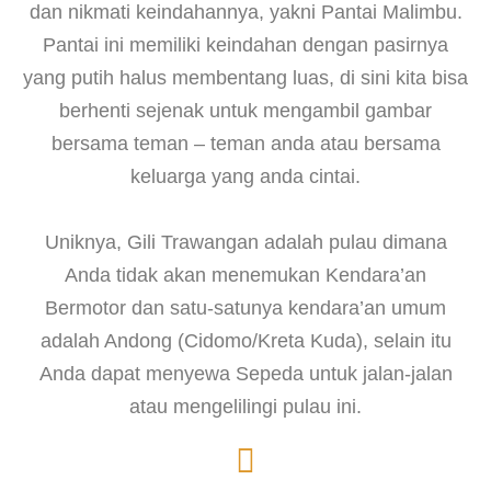
dan nikmati keindahannya, yakni Pantai Malimbu.
Pantai ini memiliki keindahan dengan pasirnya
yang putih halus membentang luas, di sini kita bisa
berhenti sejenak untuk mengambil gambar
bersama teman – teman anda atau bersama
keluarga yang anda cintai.
Uniknya, Gili Trawangan adalah pulau dimana
Anda tidak akan menemukan Kendara’an
Bermotor dan satu-satunya kendara’an umum
adalah Andong (Cidomo/Kreta Kuda), selain itu
Anda dapat menyewa Sepeda untuk jalan-jalan
atau mengelilingi pulau ini.