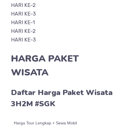
HARI KE-2
HARI KE-3
HARI KE-1
HARI KE-2
HARI KE-3
HARGA PAKET
WISATA
Daftar Harga Paket Wisata
3H2M #SGK
Harga Tour Lengkap + Sewa Mobil