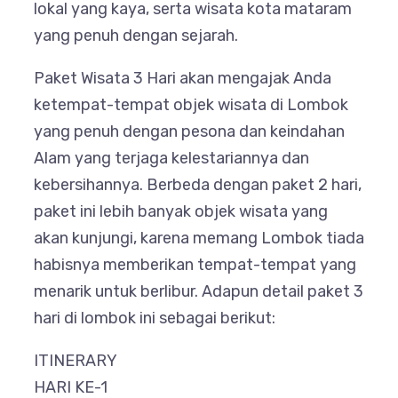
lokal yang kaya, serta wisata kota mataram
yang penuh dengan sejarah.
Paket Wisata 3 Hari akan mengajak Anda
ketempat-tempat objek wisata di Lombok
yang penuh dengan pesona dan keindahan
Alam yang terjaga kelestariannya dan
kebersihannya. Berbeda dengan paket 2 hari,
paket ini lebih banyak objek wisata yang
akan kunjungi, karena memang Lombok tiada
habisnya memberikan tempat-tempat yang
menarik untuk berlibur. Adapun detail paket 3
hari di lombok ini sebagai berikut:
ITINERARY
HARI KE-1