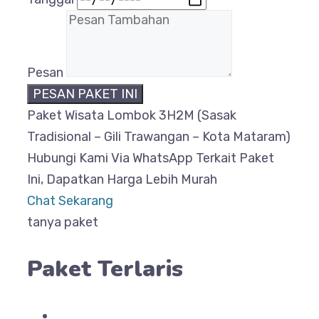
Pesan
PESAN PAKET INI
Paket Wisata Lombok 3H2M (Sasak
Tradisional – Gili Trawangan – Kota Mataram)
Hubungi Kami Via WhatsApp Terkait Paket
Ini, Dapatkan Harga Lebih Murah
Chat Sekarang
tanya paket
Paket Terlaris