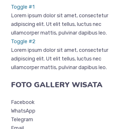
Toggle #1
Lorem ipsum dolor sit amet, consectetur
adipiscing elit. Ut elit tellus, luctus nec
ullamcorper mattis, pulvinar dapibus leo.
Toggle #2
Lorem ipsum dolor sit amet, consectetur
adipiscing elit. Ut elit tellus, luctus nec
ullamcorper mattis, pulvinar dapibus leo.
FOTO GALLERY WISATA
Facebook
WhatsApp
Telegram
Email