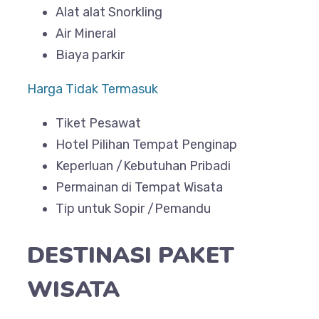
Alat alat Snorkling
Air Mineral
Biaya parkir
Harga Tidak Termasuk
Tiket Pesawat
Hotel Pilihan Tempat Penginap
Keperluan /Kebutuhan Pribadi
Permainan di Tempat Wisata
Tip untuk Sopir /Pemandu
DESTINASI PAKET
WISATA