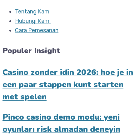
Tentang Kami
Hubungi Kami
Cara Pemesanan
Populer Insight
Casino zonder idin 2026: hoe je in
een paar stappen kunt starten
met spelen
Pinco casino demo modu: yeni
oyunları risk almadan deneyin