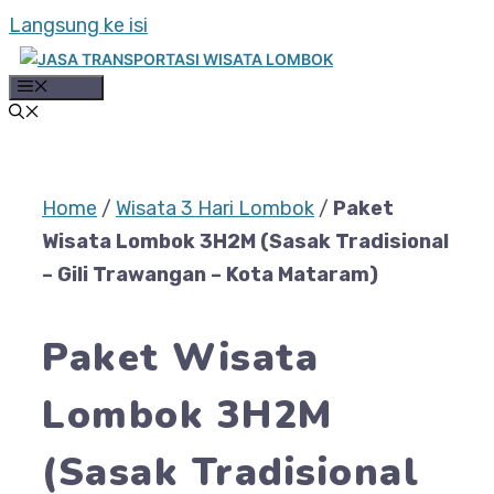
Langsung ke isi
MENU
Home
/
Wisata 3 Hari Lombok
/
Paket
Wisata Lombok 3H2M (Sasak Tradisional
– Gili Trawangan – Kota Mataram)
Paket Wisata
Lombok 3H2M
(Sasak Tradisional