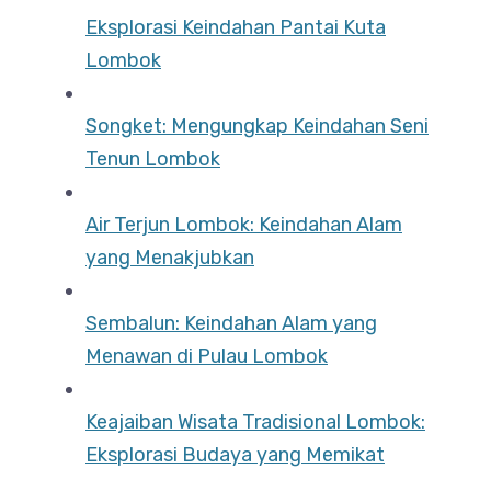
Eksplorasi Keindahan Pantai Kuta
Lombok
Songket: Mengungkap Keindahan Seni
Tenun Lombok
Air Terjun Lombok: Keindahan Alam
yang Menakjubkan
Sembalun: Keindahan Alam yang
Menawan di Pulau Lombok
Keajaiban Wisata Tradisional Lombok:
Eksplorasi Budaya yang Memikat