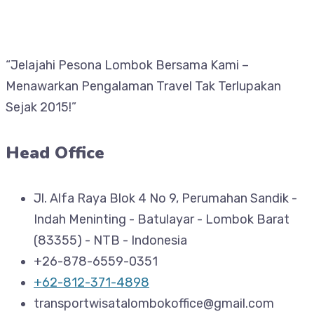
“Jelajahi Pesona Lombok Bersama Kami –
Menawarkan Pengalaman Travel Tak Terlupakan
Sejak 2015!”
Head Office
Jl. Alfa Raya Blok 4 No 9, Perumahan Sandik -
Indah Meninting - Batulayar - Lombok Barat
(83355) - NTB - Indonesia
+26-878-6559-0351
+62-812-371-4898
transportwisatalombokoffice@gmail.com