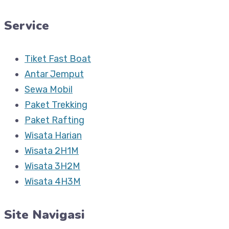
Service
Tiket Fast Boat
Antar Jemput
Sewa Mobil
Paket Trekking
Paket Rafting
Wisata Harian
Wisata 2H1M
Wisata 3H2M
Wisata 4H3M
Site Navigasi