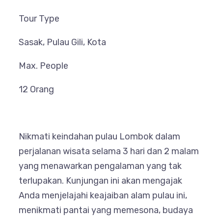
Tour Type
Sasak, Pulau Gili, Kota
Max. People
12 Orang
Nikmati keindahan pulau Lombok dalam
perjalanan wisata selama 3 hari dan 2 malam
yang menawarkan pengalaman yang tak
terlupakan. Kunjungan ini akan mengajak
Anda menjelajahi keajaiban alam pulau ini,
menikmati pantai yang memesona, budaya