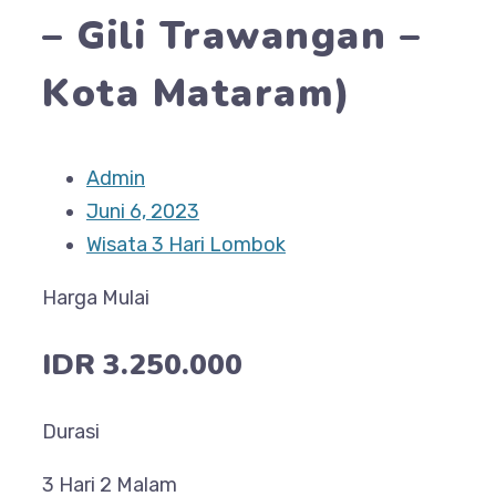
– Gili Trawangan –
Kota Mataram)
Admin
Juni 6, 2023
Wisata 3 Hari Lombok
Harga Mulai
IDR 3.250.000
Durasi
3 Hari 2 Malam